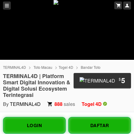
TERMINAL4D
Toto Macau
Togel 4D
Bandar Toto
TERMINAL4D | Platform
5
$
Smart Digital Innovation &
Digital Solusi Ecosystem
Terintegrasi
By
TERMINAL4D
888
sales
Togel 4D
LOGIN
DAFTAR